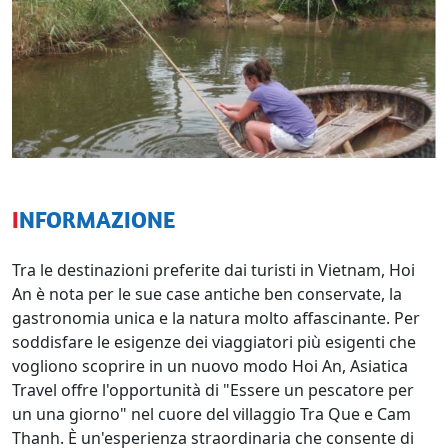
INFORMAZIONE
Tra le destinazioni preferite dai turisti in Vietnam, Hoi
An è nota per le sue case antiche ben conservate, la
gastronomia unica e la natura molto affascinante. Per
soddisfare le esigenze dei viaggiatori più esigenti che
vogliono scoprire in un nuovo modo Hoi An, Asiatica
Travel offre l'opportunità di "Essere un pescatore per
un una giorno" nel cuore del villaggio Tra Que e Cam
Thanh. È un'esperienza straordinaria che consente di