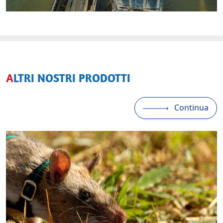
ALTRI NOSTRI PRODOTTI
Continua