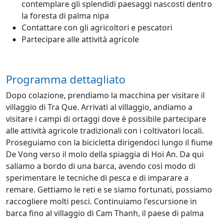
contemplare gli splendidi paesaggi nascosti dentro
la foresta di palma nipa
Contattare con gli agricoltori e pescatori
Partecipare alle attività agricole
Programma dettagliato
Dopo colazione, prendiamo la macchina per visitare il
villaggio di Tra Que. Arrivati al villaggio, andiamo a
visitare i campi di ortaggi dove è possibile partecipare
alle attività agricole tradizionali con i coltivatori locali.
Proseguiamo con la bicicletta dirigendoci lungo il fiume
De Vong verso il molo della spiaggia di Hoi An. Da qui
saliamo a bordo di una barca, avendo così modo di
sperimentare le tecniche di pesca e di imparare a
remare. Gettiamo le reti e se siamo fortunati, possiamo
raccogliere molti pesci. Continuiamo l'escursione in
barca fino al villaggio di Cam Thanh, il paese di palma