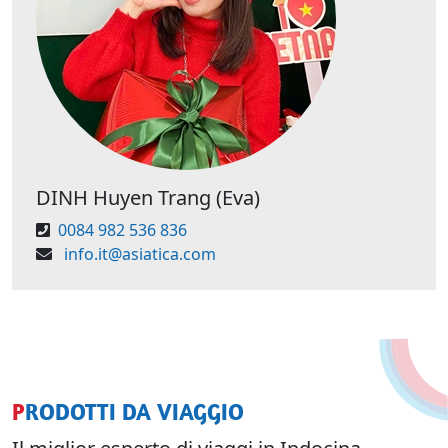
DINH Huyen Trang (Eva)
0084 982 536 836
info.it@asiatica.com
PRODOTTI DA VIAGGIO