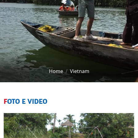
Home
Vietnam
FOTO E VIDEO