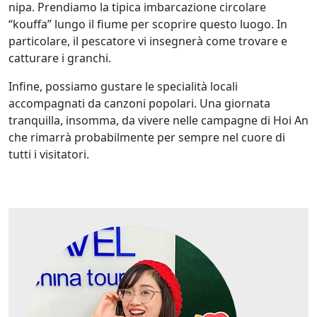
nipa. Prendiamo la tipica imbarcazione circolare
“kouffa” lungo il fiume per scoprire questo luogo. In
particolare, il pescatore vi insegnerà come trovare e
catturare i granchi.
Infine, possiamo gustare le specialità locali
accompagnati da canzoni popolari. Una giornata
tranquilla, insomma, da vivere nelle campagne di Hoi An
che rimarrà probabilmente per sempre nel cuore di
tutti i visitatori.