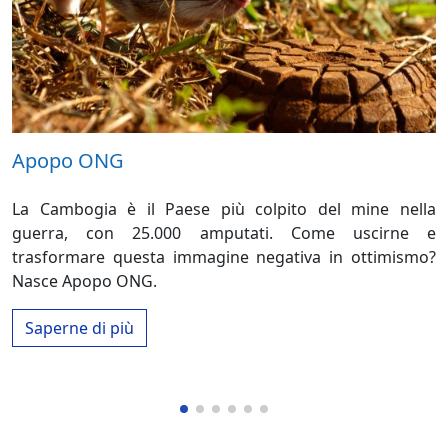
Apopo ONG
La Cambogia è il Paese più colpito del mine nella
guerra, con 25.000 amputati. Come uscirne e
trasformare questa immagine negativa in ottimismo?
Nasce Apopo ONG.
Saperne di più