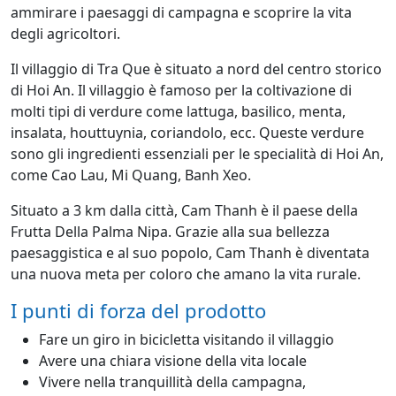
ammirare i paesaggi di campagna e scoprire la vita
degli agricoltori.
Il villaggio di
Tra Que è situato a nord del centro storico
di Hoi An. Il villaggio è famoso per la coltivazione di
molti tipi di verdure come lattuga, basilico, menta,
insalata, houttuynia, coriandolo, ecc. Queste verdure
sono gli ingredienti essenziali per le specialità di Hoi An,
come Cao Lau, Mi Quang, Banh Xeo.
Situato a 3 km dalla città,
Cam Thanh è il paese della
Frutta Della Palma Nipa. Grazie alla sua bellezza
paesaggistica e al suo popolo, Cam Thanh è diventata
una nuova meta per coloro che amano la vita rurale.
I punti di forza del prodotto
Fare un giro in bicicletta visitando il villaggio
Avere una chiara visione della vita locale
Vivere nella tranquillità della campagna,