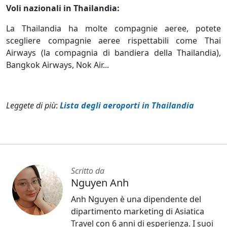
Voli nazionali in Thailandia:
La Thailandia ha molte compagnie aeree, potete
scegliere compagnie aeree rispettabili come Thai
Airways (la compagnia di bandiera della Thailandia),
Bangkok Airways, Nok Air...
Leggete di più
:
Lista degli aeroporti in Thailandia
Scritto da
Nguyen Anh
Anh Nguyen è una dipendente del
dipartimento marketing di Asiatica
Travel con 6 anni di esperienza. I suoi