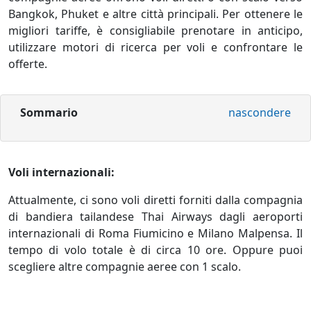
Bangkok, Phuket e altre città principali. Per ottenere le
migliori tariffe, è consigliabile prenotare in anticipo,
utilizzare motori di ricerca per voli e confrontare le
offerte.
Sommario
nascondere
Voli internazionali:
Attualmente, ci sono voli diretti forniti dalla compagnia
di bandiera tailandese Thai Airways dagli aeroporti
internazionali di Roma Fiumicino e Milano Malpensa. Il
tempo di volo totale è di circa 10 ore. Oppure puoi
scegliere altre compagnie aeree con 1 scalo.