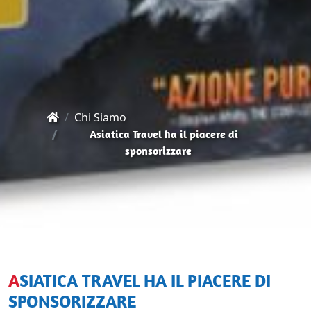
Chi Siamo
Asiatica Travel ha il piacere di
sponsorizzare
ASIATICA TRAVEL HA IL PIACERE DI
SPONSORIZZARE