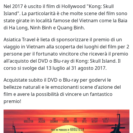
Nel 2017 è uscito il film di Hollywood "Kong: Skull
Island". La particolarità è che molte scene del film sono
state girate in località famose del Vietnam come la Baia
di Ha Long, Ninh Binh e Quang Binh.
Asiatica Travel è lieta di sponsorizzare il premio di un
viaggio in Vietnam alla scoperta dei luoghi del film per 2
persone per il fortunato vincitore che riceverà il premio
all'acquisto del DVD o Blu-ray di Kong: Skull Island. Il
corso si svolge dal 13 luglio al 31 agosto 2017.
Acquistate subito il DVD o Blu-ray per godervi le
bellezze naturali e le emozionanti scene d'azione del
film e avere la possibilità di vincere un fantastico
premio!