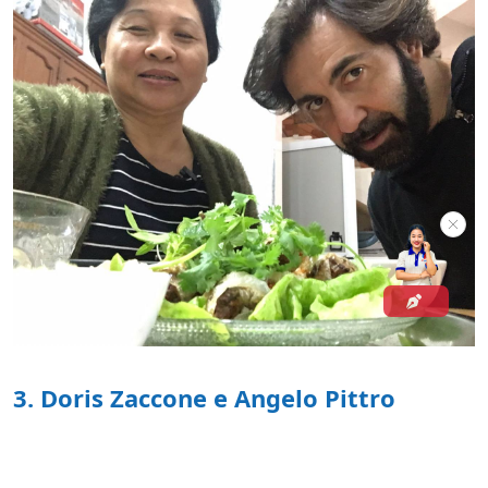
3. Doris Zaccone e Angelo Pittro
Doris Zaccone, voce di Capital in the World, la
trasmissione di radio Capital e Lonely Planet