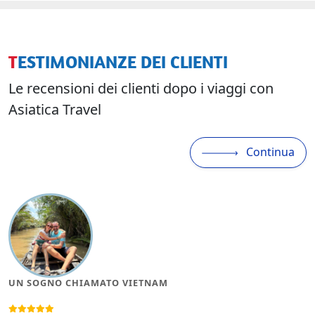
TESTIMONIANZE DEI CLIENTI
Le recensioni dei clienti dopo i viaggi con
Asiatica Travel
Continua
UN SOGNO CHIAMATO VIETNAM