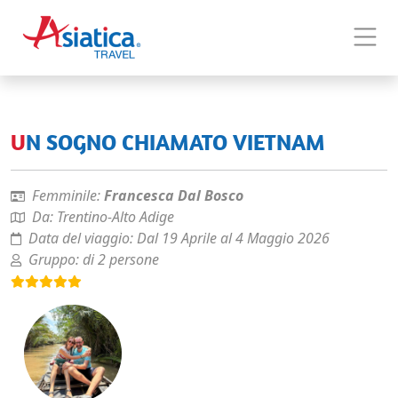
UN SOGNO CHIAMATO VIETNAM
Femminile:
Francesca Dal Bosco
Da:
Trentino-Alto Adige
Data del viaggio:
Dal 19 Aprile al 4 Maggio 2026
Gruppo:
di 2 persone