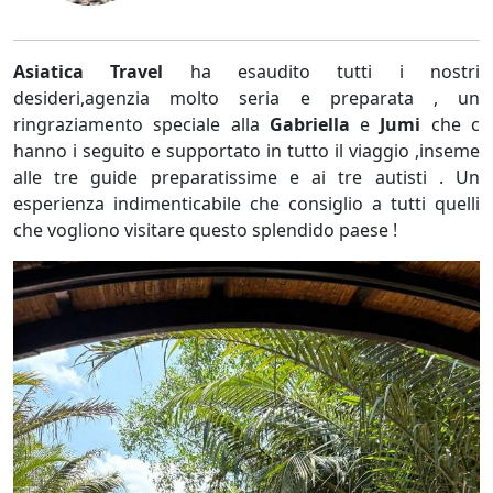
Asiatica Travel
ha esaudito tutti i nostri
desideri,agenzia molto seria e preparata , un
ringraziamento speciale alla
Gabriella
e
Jumi
che c
hanno i seguito e supportato in tutto il viaggio ,inseme
alle tre guide preparatissime e ai tre autisti . Un
esperienza indimenticabile che consiglio a tutti quelli
che vogliono visitare questo splendido paese !