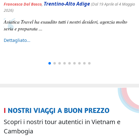
Trentino-Alto Adige
Francesca Dal Bosco
,
(Dal 19 Aprile al 4 Maggio
2026)
Asiatica Travel ha esaudito tutti i nostri desideri, agenzia molto
seria e preparata ...
Dettagliato...
I NOSTRI VIAGGI A BUON PREZZO
Scopri i nostri tour autentici in Vietnam e
Cambogia