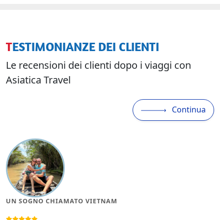
TESTIMONIANZE DEI CLIENTI
Le recensioni dei clienti dopo i viaggi con
Asiatica Travel
Continua
TOUR DEL VIETNAM DI 12 GIORNI