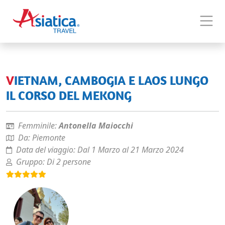
VIETNAM, CAMBOGIA E LAOS LUNGO
IL CORSO DEL MEKONG
Femminile:
Antonella Maiocchi
Da:
Piemonte
Data del viaggio:
Dal 1 Marzo al 21 Marzo 2024
Gruppo:
Di 2 persone