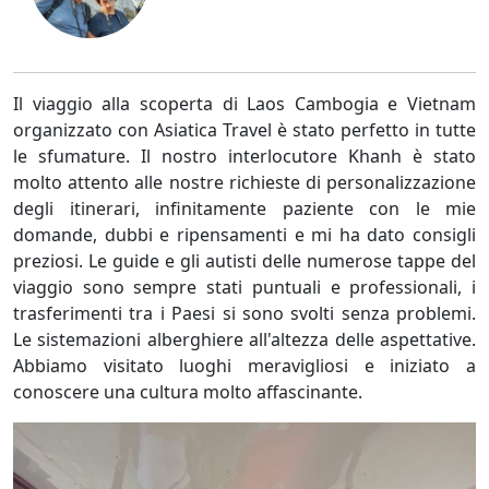
Il viaggio alla scoperta di Laos Cambogia e Vietnam
organizzato con Asiatica Travel è stato perfetto in tutte
le sfumature. Il nostro interlocutore Khanh è stato
molto attento alle nostre richieste di personalizzazione
degli itinerari, infinitamente paziente con le mie
domande, dubbi e ripensamenti e mi ha dato consigli
preziosi. Le guide e gli autisti delle numerose tappe del
viaggio sono sempre stati puntuali e professionali, i
trasferimenti tra i Paesi si sono svolti senza problemi.
Le sistemazioni alberghiere all'altezza delle aspettative.
Abbiamo visitato luoghi meravigliosi e iniziato a
conoscere una cultura molto affascinante.