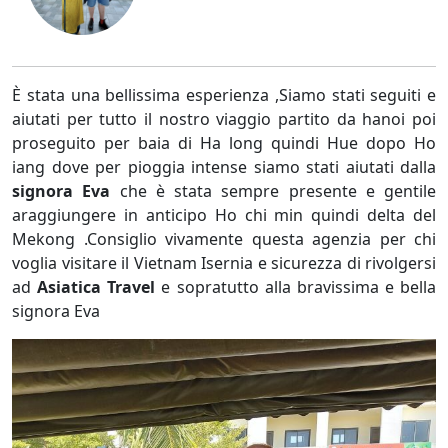
È stata una bellissima esperienza ,Siamo stati seguiti e
aiutati per tutto il nostro viaggio partito da hanoi poi
proseguito per baia di Ha long quindi Hue dopo Ho
iang dove per pioggia intense siamo stati aiutati dalla
signora Eva
che è stata sempre presente e gentile
araggiungere in anticipo Ho chi min quindi delta del
Mekong .Consiglio vivamente questa agenzia per chi
voglia visitare il Vietnam Isernia e sicurezza di rivolgersi
ad
Asiatica Travel
e sopratutto alla bravissima e bella
signora Eva