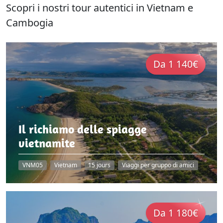
Scopri i nostri tour autentici in Vietnam e
Cambogia
Da 1 140€
Il richiamo delle spiagge
vietnamite
VNM05
Vietnam
15 jours
Viaggi per gruppo di amici
Da 1 180€