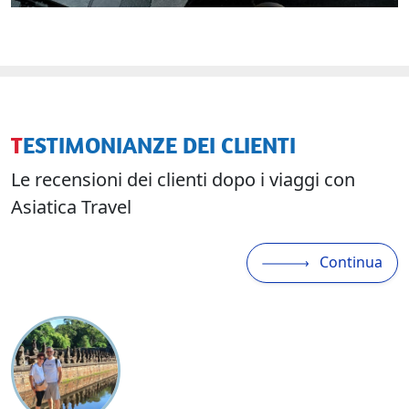
TESTIMONIANZE DEI CLIENTI
Le recensioni dei clienti dopo i viaggi con
Asiatica Travel
Continua