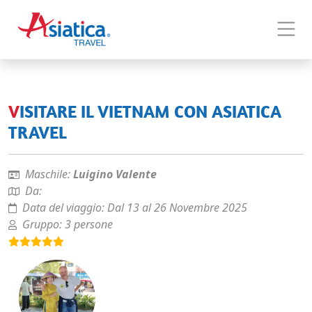
VISITARE IL VIETNAM CON ASIATICA
TRAVEL
Maschile:
Luigino Valente
Da:
Data del viaggio:
Dal 13 al 26 Novembre 2025
Gruppo:
3 persone