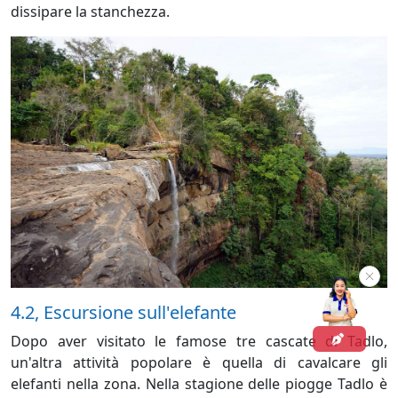
dissipare la stanchezza.
4.2, Escursione sull'elefante
Dopo aver visitato le famose tre cascate di Tadlo,
un'altra attività popolare è quella di cavalcare gli
elefanti nella zona. Nella stagione delle piogge Tadlo è