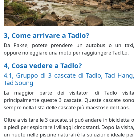
3, Come arrivare a Tadlo?
Da Pakse, potete prendere un autobus o un taxi,
oppure noleggiare una moto per raggiungere Tad Lo.
4, Cosa vedere a Tadlo?
4.1, Gruppo di 3 cascate di Tadlo, Tad Hang,
Tad Soung
La maggior parte dei visitatori di Tadlo visita
principalmente queste 3 cascate. Queste cascate sono
sempre nella lista delle cascate più maestose del Laos.
Oltre a visitare le 3 cascate, si può andare in bicicletta o
a piedi per esplorare i villaggi circostanti. Dopo la visita,
un nuoto nelle piscine naturali è la soluzione ideale per