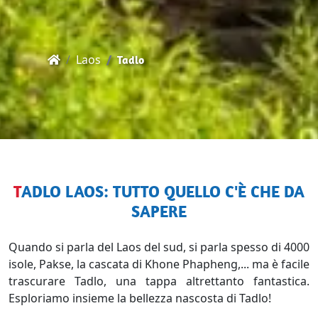
Laos
Tadlo
TADLO LAOS: TUTTO QUELLO C'È CHE DA
SAPERE
Quando si parla del Laos del sud, si parla spesso di 4000
isole, Pakse, la cascata di Khone Phapheng,... ma è facile
trascurare Tadlo, una tappa altrettanto fantastica.
Esploriamo insieme la bellezza nascosta di Tadlo!