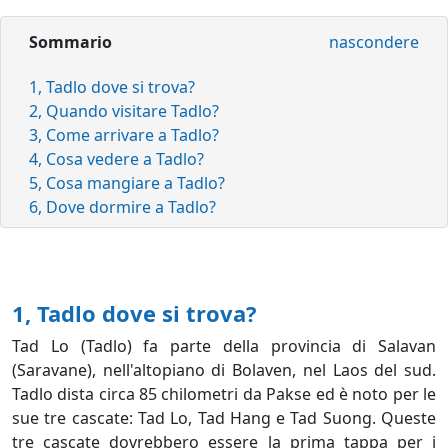
Sommario
nascondere
1, Tadlo dove si trova?
2, Quando visitare Tadlo?
3, Come arrivare a Tadlo?
4, Cosa vedere a Tadlo?
5, Cosa mangiare a Tadlo?
6, Dove dormire a Tadlo?
1, Tadlo dove si trova?
Tad Lo (Tadlo) fa parte della provincia di Salavan
(Saravane), nell'altopiano di Bolaven, nel Laos del sud.
Tadlo dista circa 85 chilometri da Pakse ed è noto per le
sue tre cascate: Tad Lo, Tad Hang e Tad Suong. Queste
tre cascate dovrebbero essere la prima tappa per i