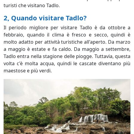
turisti che visitano Tadlo.
2, Quando visitare Tadlo?
Il periodo migliore per visitare Tadlo è da ottobre a
febbraio, quando il clima è fresco e secco, quindi è
molto adatto per attività turistiche all'aperto. Da marzo
a maggio è estate e fa caldo. Da maggio a settembre,
Tadlo entra nella stagione delle piogge. Tuttavia, questa
volta c'è molta acqua, quindi le cascate diventano più
maestose e più verdi.