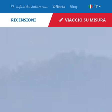
info.it@asiatica.com
Offerta
Blog
IT
RECENSIONI
VIAGGIO SU MISURA