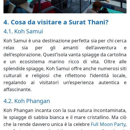
4. Cosa da visitare a Surat Thani?
4.1. Koh Samui
Koh Samui è una destinazione perfetta sia per chi cerca
relax sia per gli amanti dell'avventura e
dell'esplorazione. Quest’isola vanta spiagge da cartolina
e un ecosistema marino ricco di vita. Oltre alle
splendide spiagge, Koh Samui offre anche numerosi siti
culturali e religiosi che riflettono l’identità locale,
regalando ai visitatori un’esperienza autentica e
affascinante.
4.2. Koh Phangan
Koh Phangan incanta con la sua natura incontaminata,
le spiagge di sabbia bianca e il mare cristallino. Ma ciò
che la rende davvero unica è la celebre
Full Moon Party
,