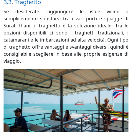
3.3. Traghetto
Se desiderate raggiungere le isole vicine o
semplicemente spostarvi tra i vari porti e spiagge di
Surat Thani, il traghetto è la soluzione ideale. Tra le
opzioni disponibili ci sono i traghetti tradizionali, i
catamarani e le imbarcazioni ad alta velocità. Ogni tipo
di traghetto offre vantaggi e svantaggi diversi, quindi è
consigliabile scegliere in base alle proprie esigenze di
viaggio.