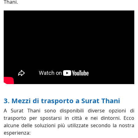
Thani.
3. Mezzi di trasporto a Surat Thani
A Surat Thani sono disponibili diverse opzioni di
trasporto per spostarsi in città e nei dintorni. Ecco
alcune delle soluzioni più utilizzate secondo la nostra
esperienza: