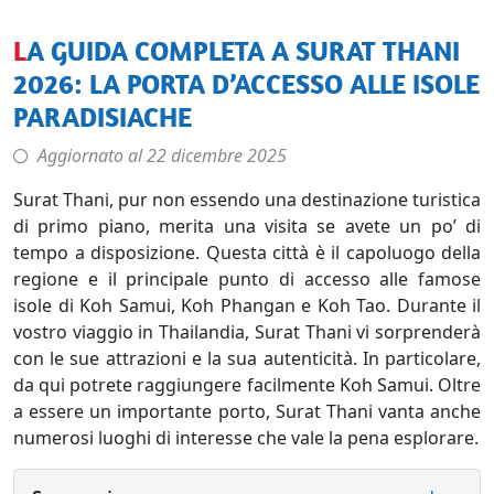
LA GUIDA COMPLETA A SURAT THANI
2026: LA PORTA D’ACCESSO ALLE ISOLE
PARADISIACHE
Aggiornato al
22 dicembre 2025
Surat Thani, pur non essendo una destinazione turistica
di primo piano, merita una visita se avete un po’ di
tempo a disposizione. Questa città è il capoluogo della
regione e il principale punto di accesso alle famose
isole di Koh Samui, Koh Phangan e Koh Tao. Durante il
vostro viaggio in Thailandia, Surat Thani vi sorprenderà
con le sue attrazioni e la sua autenticità. In particolare,
da qui potrete raggiungere facilmente Koh Samui. Oltre
a essere un importante porto, Surat Thani vanta anche
numerosi luoghi di interesse che vale la pena esplorare.