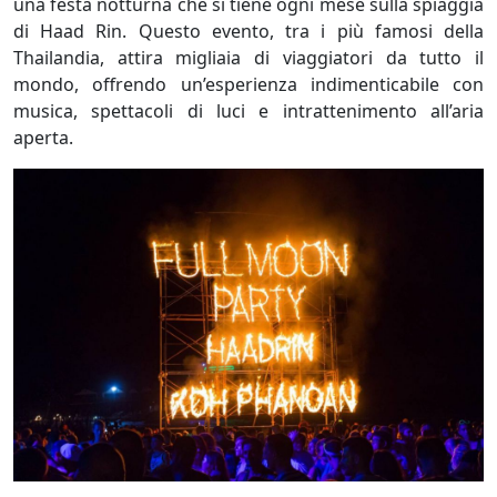
una festa notturna che si tiene ogni mese sulla spiaggia
di Haad Rin. Questo evento, tra i più famosi della
Thailandia, attira migliaia di viaggiatori da tutto il
mondo, offrendo un’esperienza indimenticabile con
musica, spettacoli di luci e intrattenimento all’aria
aperta.