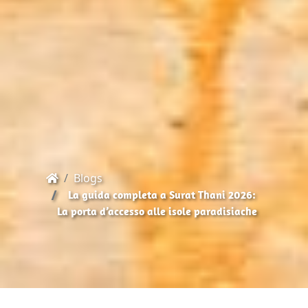
Blogs
La guida completa a Surat Thani 2026:
La porta d’accesso alle isole paradisiache