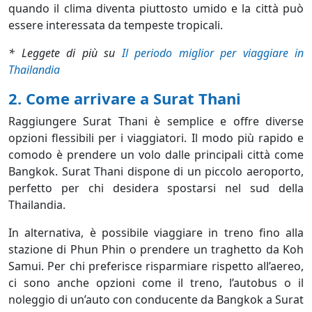
quando il clima diventa piuttosto umido e la città può
essere interessata da tempeste tropicali.
* Leggete di più su
Il periodo miglior per viaggiare in
Thailandia
2. Come arrivare a Surat Thani
Raggiungere Surat Thani è semplice e offre diverse
opzioni flessibili per i viaggiatori. Il modo più rapido e
comodo è prendere un volo dalle principali città come
Bangkok. Surat Thani dispone di un piccolo aeroporto,
perfetto per chi desidera spostarsi nel sud della
Thailandia.
In alternativa, è possibile viaggiare in treno fino alla
stazione di Phun Phin o prendere un traghetto da Koh
Samui. Per chi preferisce risparmiare rispetto all’aereo,
ci sono anche opzioni come il treno, l’autobus o il
noleggio di un’auto con conducente da Bangkok a Surat