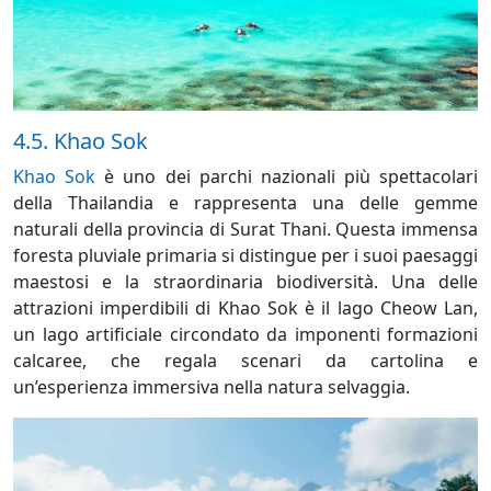
4.5. Khao Sok
Khao Sok
è uno dei parchi nazionali più spettacolari
della Thailandia e rappresenta una delle gemme
naturali della provincia di Surat Thani. Questa immensa
foresta pluviale primaria si distingue per i suoi paesaggi
maestosi e la straordinaria biodiversità. Una delle
attrazioni imperdibili di Khao Sok è il
lago Cheow Lan,
un lago artificiale circondato da imponenti formazioni
calcaree, che regala scenari da cartolina e
un’esperienza immersiva nella natura selvaggia.