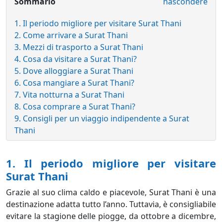
Sommario
nascondere
1. Il periodo migliore per visitare Surat Thani
2. Come arrivare a Surat Thani
3. Mezzi di trasporto a Surat Thani
4. Cosa da visitare a Surat Thani?
5. Dove alloggiare a Surat Thani
6. Cosa mangiare a Surat Thani?
7. Vita notturna a Surat Thani
8. Cosa comprare a Surat Thani?
9. Consigli per un viaggio indipendente a Surat
Thani
1. Il periodo migliore per visitare
Surat Thani
Grazie al suo clima caldo e piacevole, Surat Thani è una
destinazione adatta tutto l’anno. Tuttavia, è consigliabile
evitare la stagione delle piogge, da ottobre a dicembre,