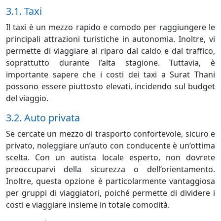
3.1. Taxi
Il taxi è un mezzo rapido e comodo per raggiungere le
principali attrazioni turistiche in autonomia. Inoltre, vi
permette di viaggiare al riparo dal caldo e dal traffico,
soprattutto durante l’alta stagione. Tuttavia, è
importante sapere che i costi dei taxi a Surat Thani
possono essere piuttosto elevati, incidendo sul budget
del viaggio.
3.2. Auto privata
Se cercate un mezzo di trasporto confortevole, sicuro e
privato, noleggiare un’auto con conducente è un’ottima
scelta. Con un autista locale esperto, non dovrete
preoccuparvi della sicurezza o dell’orientamento.
Inoltre, questa opzione è particolarmente vantaggiosa
per gruppi di viaggiatori, poiché permette di dividere i
costi e viaggiare insieme in totale comodità.