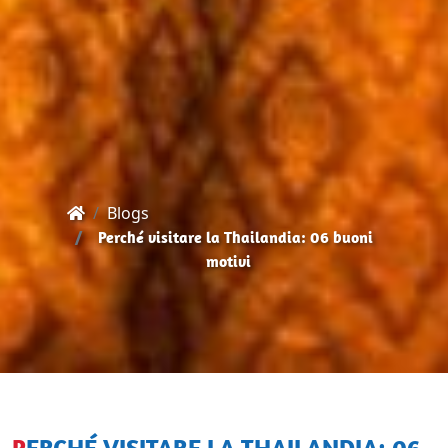
Blogs
Perché visitare la Thailandia: 06 buoni
motivi
PERCHÉ VISITARE LA THAILANDIA: 06