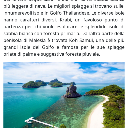
più leggera di neve. Le migliori spiagge si trovano sulle
innumerevoli isole in Golfo Thailandese. Le diverse isole
hanno caratteri diversi. Krabi, un favoloso punto di
partenza per chi vuole esplorare le splendide isole di
sabbia bianca con foresta primaria. Dall’altra parte della
penisola di Malesia è trovata Koh Samui, una delle più
grandi isole del Golfo e famosa per le sue spiagge
orlate di palme e suggestiva foresta pluviale.