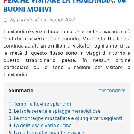
BUONI MOTIVI
Aggiornato al
3 dicembre 2024
Thailandia è senza dubbio una delle mete di vacanza più
esotiche e divertenti del mondo. Mentre la Thailandia
continua ad attrarre milioni di visitatori ogni anno, circa
la metà di questo flusso sono in viaggi di ritorno a
questo straordinario paese. In nessun ordine
particolare, qui ci sono 6 ragioni per visitare la
Thailandia.
Sommario
nascondere
1. Templi e Rovine splendidi
2. Le isole serene e spiagge meravigliose
3. Le montagne mozzafiate e giungle verdeggianti
4. La deliziosa e varia cucina
5. La cultura affascinante e vivace