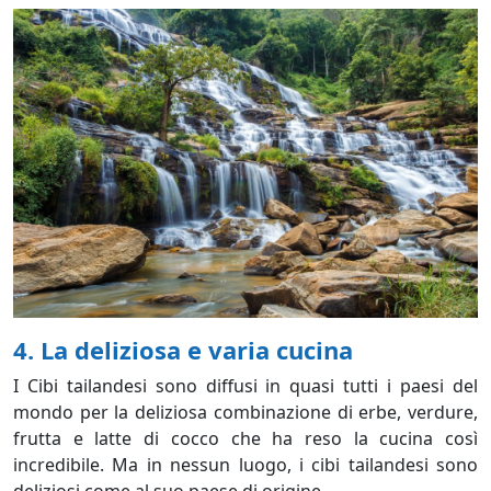
4. La deliziosa e varia cucina
I Cibi tailandesi sono diffusi in quasi tutti i paesi del
mondo per la deliziosa combinazione di erbe, verdure,
frutta e latte di cocco che ha reso la cucina così
incredibile. Ma in nessun luogo, i cibi tailandesi sono