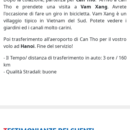
Tho e prendete una visita a
Vam Xang
. Avrete
l'occasione di fare un giro in bicicletta. Vam Xang è un
villaggio tipico in Vietnam del Sud. Potete vedere i
giardini ed i canali molto carini.
Poi trasferimento all'aeroporto di Can Tho per il vostro
volo ad
Hanoi
. Fine del servizio!
- Il Tempo/ distanza di trasferimento in auto: 3 ore / 160
km
- Qualità Stradali: buone