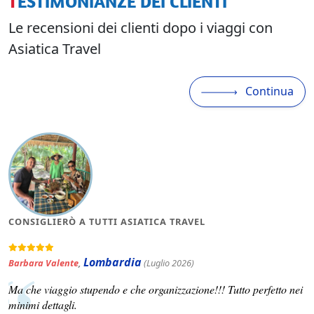
TESTIMONIANZE DEI CLIENTI
Le recensioni dei clienti dopo i viaggi con
Asiatica Travel
Continua
CONSIGLIERÒ A TUTTI ASIATICA TRAVEL
Lombardia
Barbara Valente
,
(Luglio 2026)
Ma che viaggio stupendo e che organizzazione!!! Tutto perfetto nei
minimi dettagli.