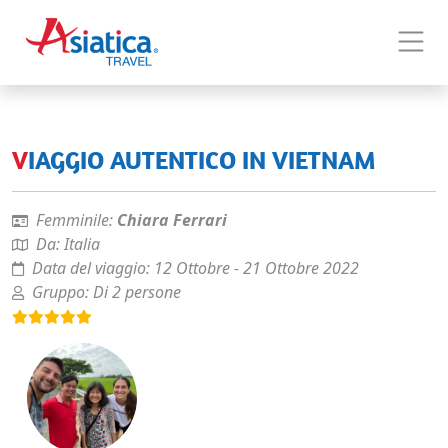
VIAGGIO AUTENTICO IN VIETNAM
Femminile:
Chiara Ferrari
Da:
Italia
Data del viaggio:
12 Ottobre - 21 Ottobre 2022
Gruppo:
Di 2 persone