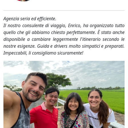
Agenzia seria ed efficiente.
Il nostro consulente di viaggio, Enrico, ha organizzato tutto
quello che gli abbiamo chiesto perfettamente. È stato anche
disponibile a cambiare leggermente l'itinerario secondo le
nostre esigenze. Guida e drivers molto simpatici e preparati.
Impeccabili, li consigliamo sicuramente!