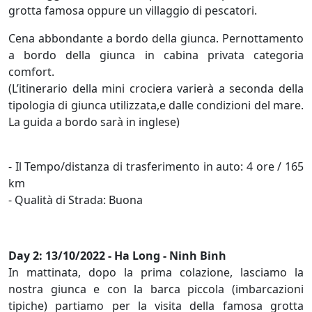
grotta famosa oppure un villaggio di pescatori.
Cena abbondante a bordo della giunca. Pernottamento
a bordo della giunca in cabina privata categoria
comfort.
(L’itinerario della mini crociera varierà a seconda della
tipologia di giunca utilizzata,e dalle condizioni del mare.
La guida a bordo sarà in inglese)
- Il Tempo/distanza di trasferimento in auto: 4 ore / 165
km
- Qualità di Strada: Buona
Day 2: 13/10/2022 - Ha Long - Ninh Binh
In mattinata, dopo la prima colazione, lasciamo la
nostra giunca e con la barca piccola (imbarcazioni
tipiche) partiamo per la visita della famosa grotta