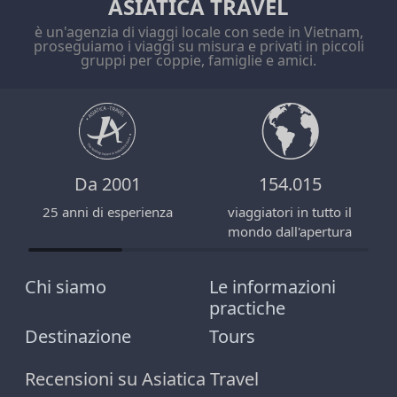
ASIATICA TRAVEL
è un'agenzia di viaggi locale con sede in Vietnam,
proseguiamo i viaggi su misura e privati in piccoli
gruppi per coppie, famiglie e amici.
Da 2001
154.015
25 anni di esperienza
viaggiatori in tutto il
mondo dall'apertura
Chi siamo
Le informazioni
practiche
Destinazione
Tours
Recensioni su Asiatica Travel