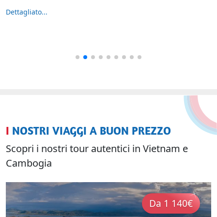
Dettagliato...
I NOSTRI VIAGGI A BUON PREZZO
Scopri i nostri tour autentici in Vietnam e
Cambogia
Da 1 140€