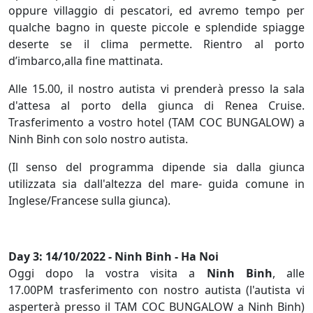
oppure villaggio di pescatori, ed avremo tempo per
qualche bagno in queste piccole e splendide spiagge
deserte se il clima permette. Rientro al porto
d’imbarco,alla fine mattinata.
Alle 15.00, il nostro autista vi prenderà presso la sala
d'attesa al porto della giunca di Renea Cruise.
Trasferimento a vostro hotel (TAM COC BUNGALOW) a
Ninh Binh con solo nostro autista.
(Il senso del programma dipende sia dalla giunca
utilizzata sia dall'altezza del mare- guida comune in
Inglese/Francese sulla giunca).
Day 3: 14/10/2022 - Ninh Binh - Ha Noi
Oggi dopo la vostra visita a
Ninh Binh
, alle
17.00PM trasferimento con nostro autista (l'autista vi
asperterà presso il TAM COC BUNGALOW a Ninh Binh)