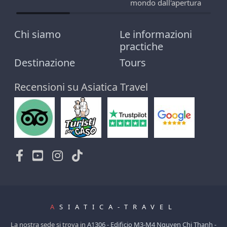
mondo dall'apertura
Chi siamo
Le informazioni
practiche
Destinazione
Tours
Recensioni su Asiatica Travel
A
SIATICA-TRAVEL
La nostra sede si trova in
A1306 - Edificio M3-M4 Nguyen Chi Thanh -