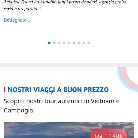
Asiatica Travel ha esaudito tutti i nostri desideri, agenzia molto
seria e preparata ...
Dettagliato...
I NOSTRI VIAGGI A BUON PREZZO
Scopri i nostri tour autentici in Vietnam e
Cambogia
Da 1 140€