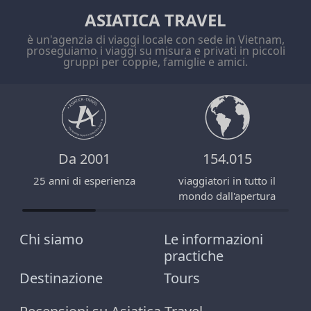
ASIATICA TRAVEL
è un'agenzia di viaggi locale con sede in Vietnam,
proseguiamo i viaggi su misura e privati in piccoli
gruppi per coppie, famiglie e amici.
Da 2001
154.015
25 anni di esperienza
viaggiatori in tutto il
mondo dall'apertura
Chi siamo
Le informazioni
practiche
Destinazione
Tours