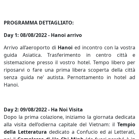
PROGRAMMA DETTAGLIATO:
Day 1: 08/08/2022 - Hanoi arrivo
Arrivo all’aeroporto di
Hanoi
ed incontro con la vostra
guida Asiatica. Trasferimento in centro città e
sistemazione presso il vostro hotel. Tempo libero per
riposarvi o fare una prima libera scoperta della città
senza guida ne' autista. Pernottamento in hotel ad
Hanoi.
Day 2: 09/08/2022 - Ha Noi Visita
Dopo la prima colazione, iniziamo la giornata dedicata
alla visita dell’odierna capitale del Vietnam: il
Tempio
della Letteratura
dedicato a Confucio ed ai Letterati,