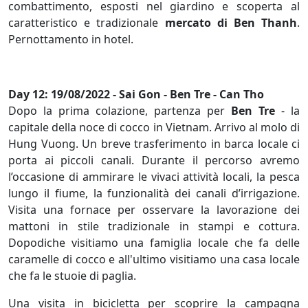
combattimento, esposti nel giardino e scoperta al
caratteristico e tradizionale
mercato di Ben Thanh
.
Pernottamento in hotel.
Day 12: 19/08/2022 - Sai Gon - Ben Tre - Can Tho
Dopo la prima colazione, partenza per
Ben Tre
- la
capitale della noce di cocco in Vietnam. Arrivo al molo di
Hung Vuong. Un breve trasferimento in barca locale ci
porta ai piccoli canali. Durante il percorso avremo
l’occasione di ammirare le vivaci attività locali, la pesca
lungo il fiume, la funzionalità dei canali d’irrigazione.
Visita una fornace per osservare la lavorazione dei
mattoni in stile tradizionale in stampi e cottura.
Dopodiche visitiamo una famiglia locale che fa delle
caramelle di cocco e all'ultimo visitiamo una casa locale
che fa le stuoie di paglia.
Una visita in bicicletta per scoprire la campagna