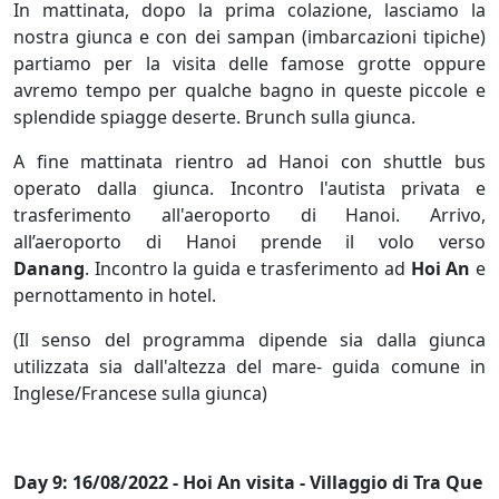
In mattinata, dopo la prima colazione, lasciamo la
nostra giunca e con dei sampan (imbarcazioni tipiche)
partiamo per la visita delle famose grotte oppure
avremo tempo per qualche bagno in queste piccole e
splendide spiagge deserte. Brunch sulla giunca.
A fine mattinata rientro ad Hanoi con shuttle bus
operato dalla giunca. Incontro l'autista privata e
trasferimento all'aeroporto di Hanoi. Arrivo,
all’aeroporto di Hanoi prende il volo verso
Danang
. Incontro la guida e trasferimento ad
Hoi An
e
pernottamento in hotel.
(Il senso del programma dipende sia dalla giunca
utilizzata sia dall'altezza del mare- guida comune in
Inglese/Francese sulla giunca)
Day 9: 16/08/2022 - Hoi An visita - Villaggio di Tra Que