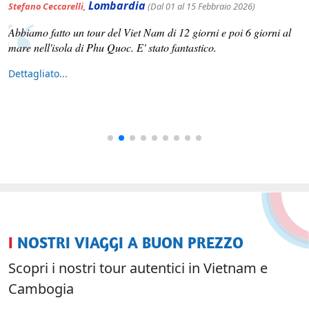
Lombardia
Stefano Ceccarelli
,
(Dal 01 al 15 Febbraio 2026)
Abbiamo fatto un tour del Viet Nam di 12 giorni e poi 6 giorni al
mare nell'isola di Phu Quoc. E' stato fantastico.
Dettagliato...
I NOSTRI VIAGGI A BUON PREZZO
Scopri i nostri tour autentici in Vietnam e
Cambogia