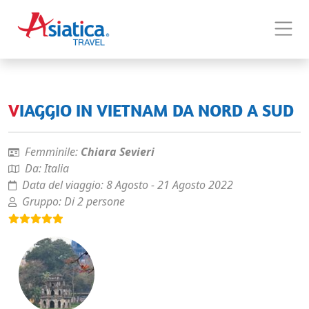
VIAGGIO IN VIETNAM DA NORD A SUD
Femminile:
Chiara Sevieri
Da:
Italia
Data del viaggio:
8 Agosto - 21 Agosto 2022
Gruppo:
Di 2 persone