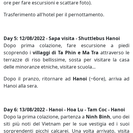
ore per fare escursioni e scattare foto).
Trasferimento all'hotel per il pernottamento.
Day 5: 12/08/2022 - Sapa visita - Shuttlebus Hanoi
Dopo prima colazione, fare escursione a piedi
scoprendo i
villaggi di Ta Phin e Ma Tra
attraverso le
terrazze di riso bellissime, sosta per visitare la casa
delle minoranze etniche, visitare scuola...
Dopo il pranzo, ritornare ad
Hanoi
(~6ore), arriva ad
Hanoi alla sera.
Day 6: 13/08/2022 - Hanoi - Hoa Lu - Tam Coc - Hanoi
Dopo la prima colazione, partenza a
Ninh Binh
, uno dei
siti più noti del Vietnam per le sue vestigia ed i suoi
sorprendenti picchi calcarei. Una volta arrivato, visita