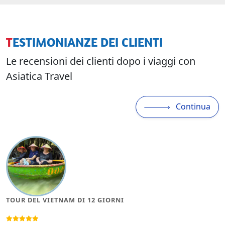
TESTIMONIANZE DEI CLIENTI
Le recensioni dei clienti dopo i viaggi con
Asiatica Travel
Continua
TOUR DEL VIETNAM DI 12 GIORNI