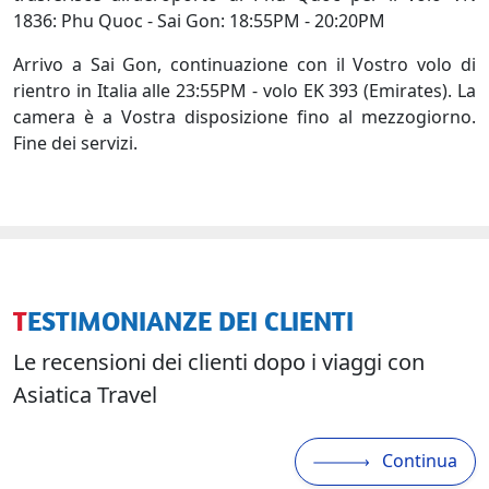
1836: Phu Quoc - Sai Gon: 18:55PM - 20:20PM
Arrivo a Sai Gon, continuazione con il Vostro volo di
rientro in Italia alle 23:55PM - volo EK 393 (Emirates). La
camera è a Vostra disposizione fino al mezzogiorno.
Fine dei servizi.
TESTIMONIANZE DEI CLIENTI
Le recensioni dei clienti dopo i viaggi con
Asiatica Travel
Continua