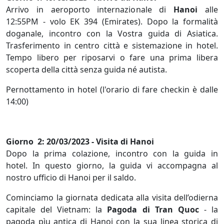
Arrivo in aeroporto internazionale di
Hanoi
alle
12:55PM - volo EK 394 (Emirates). Dopo la formalità
doganale, incontro con la Vostra guida di Asiatica.
Trasferimento in centro città e sistemazione in hotel.
Tempo libero per riposarvi o fare una prima libera
scoperta della città senza guida né autista.
Pernottamento in hotel (l'orario di fare checkin è dalle
14:00)
Giorno 2: 20/03/2023 - Visita di Hanoi
Dopo la prima colazione, incontro con la guida in
hotel. In questo giorno, la guida vi accompagna al
nostro ufficio di Hanoi per il saldo.
Cominciamo la giornata dedicata alla visita dell’odierna
capitale del Vietnam: la
Pagoda di Tran Quoc
- la
pagoda pìu antica di Hanoi con la sua linea storica di