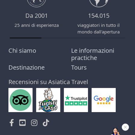
Da 2001
154.015
25 anni di esperienza
viaggiatori in tutto il
mondo dall'apertura
Chi siamo
Le informazioni
practiche
Destinazione
Tours
Recensioni su Asiatica Travel