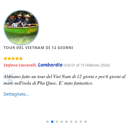
TOUR DEL VIETNAM DI 12 GIORNI
Lombardia
Stefano Ceccarelli
,
(Dal 01 al 15 Febbraio 2026)
Abbiamo fatto un tour del Viet Nam di 12 giorni e poi 6 giorni al
mare nell'isola di Phu Quoc. E' stato fantastico.
Dettagliato...