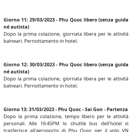
Giorno 11: 29/03/2023 - Phu Quoc libero (senza guida
né autista)
Dopo la prima colazione, giornata libera per le attività
balneari. Pernottamento in hotel.
Giorno 12: 30/03/2023 - Phu Quoc libero (senza guida
né autista)
Dopo la prima colazione, giornata libera per le attività
balneari. Pernottamento in hotel.
Giorno 13: 31/03/2023 - Phu Quoc - Sai Gon - Partenza
Dopo la prima colazione, tempo libero per le attività
personali. Alle 16:45PM lo shuttle bus dell'hotel vi
trasferisce all'aeroporto di Phu Quoc per il volo VN