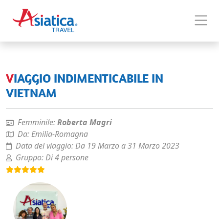
VIAGGIO INDIMENTICABILE IN
VIETNAM
Femminile:
Roberta Magri
Da:
Emilia-Romagna
Data del viaggio:
Da 19 Marzo a 31 Marzo 2023
Gruppo:
Di 4 persone