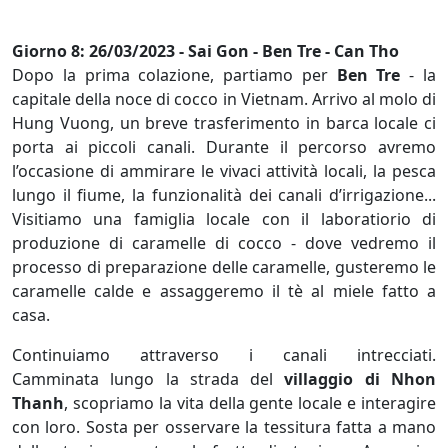
Giorno 8: 26/03/2023 - Sai Gon - Ben Tre - Can Tho
Dopo la prima colazione, partiamo per
Ben Tre
- la
capitale della noce di cocco in Vietnam. Arrivo al molo di
Hung Vuong, un breve trasferimento in barca locale ci
porta ai piccoli canali. Durante il percorso avremo
l’occasione di ammirare le vivaci attività locali, la pesca
lungo il fiume, la funzionalità dei canali d’irrigazione...
Visitiamo una famiglia locale con il laboratiorio di
produzione di caramelle di cocco - dove vedremo il
processo di preparazione delle caramelle, gusteremo le
caramelle calde e assaggeremo il tè al miele fatto a
casa.
Continuiamo attraverso i canali intrecciati.
Camminata lungo la strada del
villaggio di Nhon
Thanh
, scopriamo la vita della gente locale e interagire
con loro. Sosta per osservare la tessitura fatta a mano