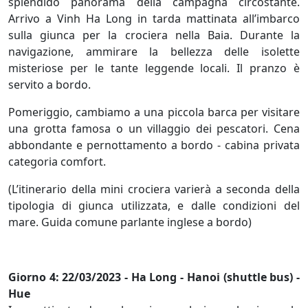
splendido panorama della campagna circostante.
Arrivo a Vinh Ha Long in tarda mattinata all’imbarco
sulla giunca per la crociera nella Baia. Durante la
navigazione, ammirare la bellezza delle isolette
misteriose per le tante leggende locali. Il pranzo è
servito a bordo.
Pomeriggio, cambiamo a una piccola barca per visitare
una grotta famosa o un villaggio dei pescatori. Cena
abbondante e pernottamento a bordo - cabina privata
categoria comfort.
(L’itinerario della mini crociera varierà a seconda della
tipologia di giunca utilizzata, e dalle condizioni del
mare. Guida comune parlante inglese a bordo)
Giorno 4: 22/03/2023 - Ha Long - Hanoi (shuttle bus) -
Hue