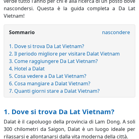
verde tutto l'anno per chi è alla ricerca di un posto dove
nascondersi. Questa è la guida completa a Da Lat
Vietnam!
Sommario
nascondere
1. Dove si trova Da Lat Vietnam?
2. Il periodo migliore per visitare Dalat Vietnam
3. Come raggiungere Da Lat Vietnam?
4. Hotel a Dalat
5. Cosa vedere a Da Lat Vietnam?
6. Cosa mangiare a Dalat Vietnam?
7. Quanti giorni stare a Dalat Vietnam?
1. Dove si trova Da Lat Vietnam?
Dalat è il capoluogo della provincia di Lam Dong. A soli
300 chilometri da Saigon, Dalat è un luogo ideale per
rilassarsi e allontanarsi dalla vita moderna della città.