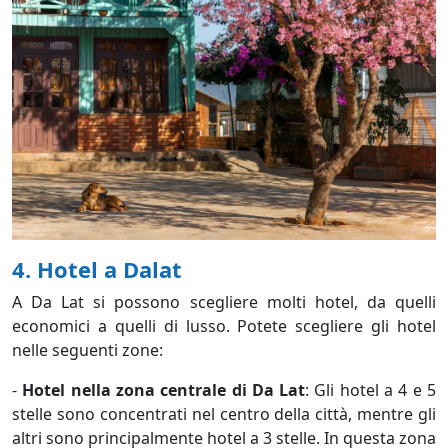
4. Hotel a Dalat
A Da Lat si possono scegliere molti hotel, da quelli
economici a quelli di lusso. Potete scegliere gli hotel
nelle seguenti zone:
-
Hotel nella zona centrale di Da Lat
: Gli hotel a 4 e 5
stelle sono concentrati nel centro della città, mentre gli
altri sono principalmente hotel a 3 stelle. In questa zona