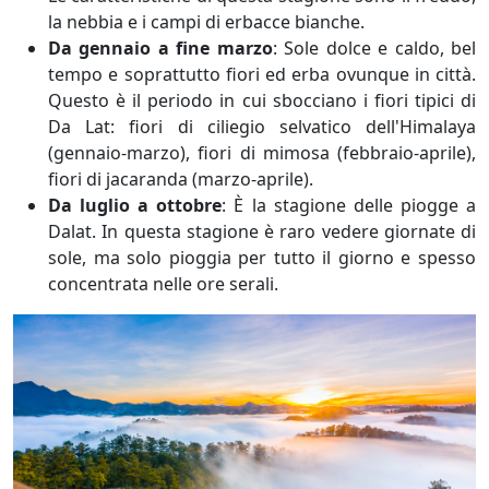
la nebbia e i campi di erbacce bianche.
Da gennaio a fine marzo
: Sole dolce e caldo, bel
tempo e soprattutto fiori ed erba ovunque in città.
Questo è il periodo in cui sbocciano i fiori tipici di
Da Lat: fiori di ciliegio selvatico dell'Himalaya
(gennaio-marzo), fiori di mimosa (febbraio-aprile),
fiori di jacaranda (marzo-aprile).
Da luglio a ottobre
: È la stagione delle piogge a
Dalat. In questa stagione è raro vedere giornate di
sole, ma solo pioggia per tutto il giorno e spesso
concentrata nelle ore serali.