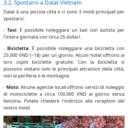
3.2, Spostarsi a Dalat Vietnam
Dalat è una piccola città e ci sono 3 modi principali per
spostarsi:
-
Taxi
: È possibile noleggiare un taxi con autista per
l'intera giornata con circa 25 dollari.
-
Bicicletta
: È possibile noleggiare una bicicletta con
25.000 VND (~1$) per un giorno. Alcuni hotel offrono ai
loro ospiti biciclette gratuite. Con la bicicletta si
possono visitare solo le principali attrazioni della città,
non la periferia o le montagne.
-
Moto
: Alcune agenzie locali offrono servizi di noleggio
di motociclette a circa 100.000 VND al giorno senza
benzina. Potete chiedere l'indirizzo alla reception del
vostro hotel.