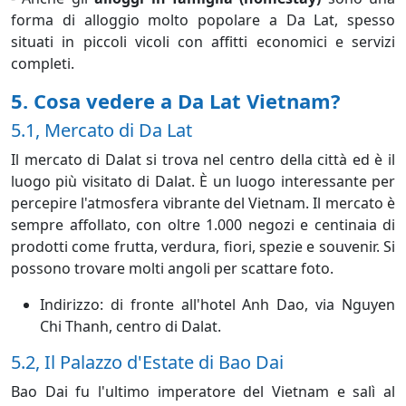
forma di alloggio molto popolare a Da Lat, spesso
situati in piccoli vicoli con affitti economici e servizi
completi.
5. Cosa vedere a Da Lat Vietnam?
5.1, Mercato di Da Lat
Il mercato di Dalat si trova nel centro della città ed è il
luogo più visitato di Dalat. È un luogo interessante per
percepire l'atmosfera vibrante del Vietnam. Il mercato è
sempre affollato, con oltre 1.000 negozi e centinaia di
prodotti come frutta, verdura, fiori, spezie e souvenir. Si
possono trovare molti angoli per scattare foto.
Indirizzo: di fronte all'hotel Anh Dao, via Nguyen
Chi Thanh, centro di Dalat.
5.2, Il Palazzo d'Estate di Bao Dai
Bao Dai fu l'ultimo imperatore del Vietnam e salì al