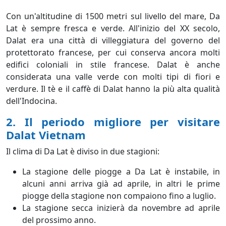
Con un'altitudine di 1500 metri sul livello del mare, Da
Lat è sempre fresca e verde. All'inizio del XX secolo,
Dalat era una città di villeggiatura del governo del
protettorato francese, per cui conserva ancora molti
edifici coloniali in stile francese. Dalat è anche
considerata una valle verde con molti tipi di fiori e
verdure. Il tè e il caffè di Dalat hanno la più alta qualità
dell'Indocina.
2. Il periodo migliore per visitare
Dalat Vietnam
Il clima di Da Lat è diviso in due stagioni:
La stagione delle piogge a Da Lat è instabile, in
alcuni anni arriva già ad aprile, in altri le prime
piogge della stagione non compaiono fino a luglio.
La stagione secca inizierà da novembre ad aprile
del prossimo anno.