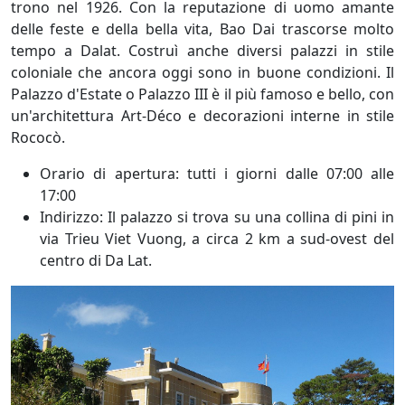
trono nel 1926. Con la reputazione di uomo amante
delle feste e della bella vita, Bao Dai trascorse molto
tempo a Dalat. Costruì anche diversi palazzi in stile
coloniale che ancora oggi sono in buone condizioni. Il
Palazzo d'Estate o Palazzo III è il più famoso e bello, con
un'architettura Art-Déco e decorazioni interne in stile
Rococò.
Orario di apertura: tutti i giorni dalle 07:00 alle
17:00
Indirizzo: Il palazzo si trova su una collina di pini in
via Trieu Viet Vuong, a circa 2 km a sud-ovest del
centro di Da Lat.