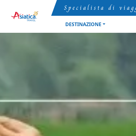
Specialista di viag
DESTINAZIONE