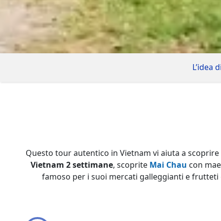
L’idea d
Questo tour autentico in Vietnam vi aiuta a scoprire
Vietnam 2 settimane
, scoprite
Mai Chau
con maest
famoso per i suoi mercati galleggianti e fruttet