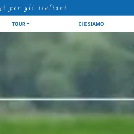
gi per gli italiani
TOUR
CHI SIAMO