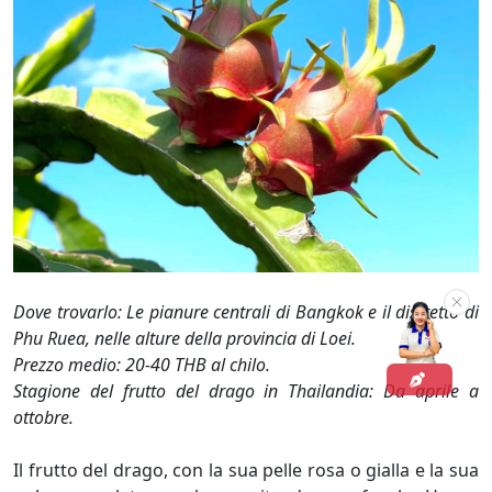
Dove trovarlo: Le pianure centrali di Bangkok e il distretto di
Phu Ruea, nelle alture della provincia di Loei.
Prezzo medio: 20-40 THB al chilo.
Stagione del frutto del drago in Thailandia: Da aprile a
ottobre.
Il frutto del drago, con la sua pelle rosa o gialla e la sua