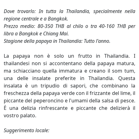
Dove trovarlo: In tutta la Thailandia, specialmente nella
regione centrale e a Bangkok.
Prezzo medio: 80-350 THB al chilo o tra 40-160 THB per
libra a Bangkok e Chiang Mai.
Stagione della papaya in Thailandia: Tutto l'anno.
La papaya non è solo un frutto in Thailandia. I
thailandesi non si accontentano della papaya matura,
ma schiacciano quella immatura e creano il som tum,
una delle insalate preferite in Thailandia. Questa
insalata è un tripudio di sapori, che combinano la
freschezza della papaya verde con il frizzante del lime, il
piccante del peperoncino e l'umami della salsa di pesce.
È una delizia rinfrescante e piccante che delizierà il
vostro palato.
Suggerimento locale: