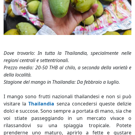
Dove trovarlo: In tutta la Thailandia, specialmente nelle
regioni centrali e settentrionali.
Prezzo medio: 20-50 THB al chilo, a seconda della varietà e
della località.
Stagione del mango in Thailandia: Da febbraio a luglio.
I mango sono frutti nazionali thailandesi e non si può
visitare la
Thailandia
senza concedersi queste delizie
dolci e succose. Sono sempre a portata di mano, sia che
voi stiate passeggiando in un mercato vivace o
rilassandovi su una spiaggia tropicale. Potete
prenderne uno maturo, aprirlo a fette e gustare