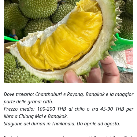
Dove trovarlo: Chanthaburi e Rayong, Bangkok e la maggior
parte delle grandi città.
Prezzo medio: 100-200 THB al chilo o tra 45-90 THB per
libra a Chiang Mai e Bangkok.
Stagione del durian in Thailandia: Da aprile ad agosto.