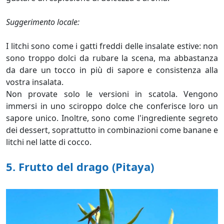
Suggerimento locale:
I litchi sono come i gatti freddi delle insalate estive: non
sono troppo dolci da rubare la scena, ma abbastanza
da dare un tocco in più di sapore e consistenza alla
vostra insalata.
Non provate solo le versioni in scatola. Vengono
immersi in uno sciroppo dolce che conferisce loro un
sapore unico. Inoltre, sono come l'ingrediente segreto
dei dessert, soprattutto in combinazioni come banane e
litchi nel latte di cocco.
5.
Frutto del drago (Pitaya)