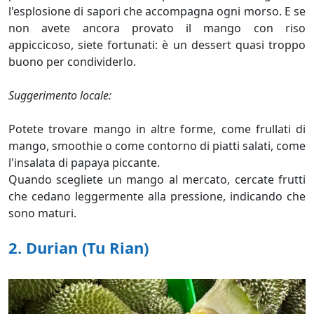
l'esplosione di sapori che accompagna ogni morso. E se
non avete ancora provato il mango con riso
appiccicoso, siete fortunati: è un dessert quasi troppo
buono per condividerlo.
Suggerimento locale:
Potete trovare mango in altre forme, come frullati di
mango, smoothie o come contorno di piatti salati, come
l'insalata di papaya piccante.
Quando scegliete un mango al mercato, cercate frutti
che cedano leggermente alla pressione, indicando che
sono maturi.
2.
Durian (Tu Rian)