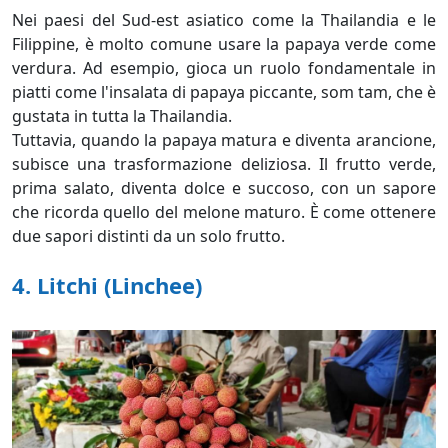
Nei paesi del Sud-est asiatico come la Thailandia e le
Filippine, è molto comune usare la papaya verde come
verdura. Ad esempio, gioca un ruolo fondamentale in
piatti come l'insalata di papaya piccante, som tam, che è
gustata in tutta la Thailandia.
Tuttavia, quando la papaya matura e diventa arancione,
subisce una trasformazione deliziosa. Il frutto verde,
prima salato, diventa dolce e succoso, con un sapore
che ricorda quello del melone maturo. È come ottenere
due sapori distinti da un solo frutto.
4.
Litchi (Linchee)