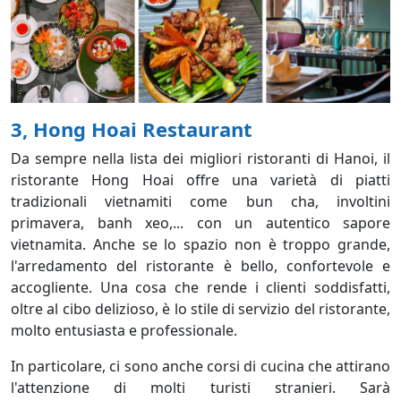
3, Hong Hoai Restaurant
Da sempre nella lista dei migliori ristoranti di Hanoi, il
ristorante Hong Hoai offre una varietà di piatti
tradizionali vietnamiti come bun cha, involtini
primavera, banh xeo,... con un autentico sapore
vietnamita. Anche se lo spazio non è troppo grande,
l'arredamento del ristorante è bello, confortevole e
accogliente. Una cosa che rende i clienti soddisfatti,
oltre al cibo delizioso, è lo stile di servizio del ristorante,
molto entusiasta e professionale.
In particolare, ci sono anche corsi di cucina che attirano
l'attenzione di molti turisti stranieri. Sarà