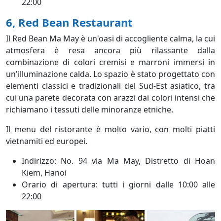
22:00
6, Red Bean Restaurant
Il Red Bean Ma May è un'oasi di accogliente calma, la cui
atmosfera è resa ancora più rilassante dalla
combinazione di colori cremisi e marroni immersi in
un'illuminazione calda. Lo spazio è stato progettato con
elementi classici e tradizionali del Sud-Est asiatico, tra
cui una parete decorata con arazzi dai colori intensi che
richiamano i tessuti delle minoranze etniche.
Il menu del ristorante è molto vario, con molti piatti
vietnamiti ed europei.
Indirizzo: No. 94 via Ma May, Distretto di Hoan
Kiem, Hanoi
Orario di apertura: tutti i giorni dalle 10:00 alle
22:00