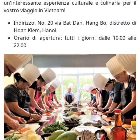
un'interessante esperienza culturale e culinaria per il
vostro viaggio in Vietnam!
Indirizzo: No. 20 via Bat Dan, Hang Bo, distretto di
Hoan Kiem, Hanoi
Orario di apertura: tutti i giorni dalle 10:00 alle
22:00