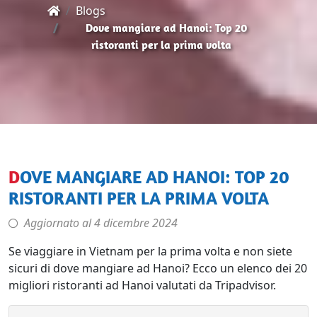
Blogs
Dove mangiare ad Hanoi: Top 20
ristoranti per la prima volta
DOVE MANGIARE AD HANOI: TOP 20
RISTORANTI PER LA PRIMA VOLTA
Aggiornato al
4 dicembre 2024
Se viaggiare in Vietnam per la prima volta e non siete
sicuri di dove mangiare ad Hanoi? Ecco un elenco dei 20
migliori ristoranti ad Hanoi valutati da Tripadvisor.