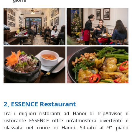
giorni
2, ESSENCE Restaurant
Tra i migliori ristoranti ad Hanoi di TripAdvisor, il
ristorante ESSENCE offre un'atmosfera divertente e
rilassata nel cuore di Hanoi. Situato al 9° piano