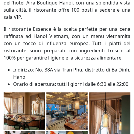
dell'hotel Aira Boutique Hanoi, con una splendida vista
sulla città, il ristorante offre 100 posti a sedere e una
sala VIP.
Il ristorante Essence è la scelta perfetta per una cena
raffinata ad Hanoi Vietnam, con un menu vietnamita
con un tocco di influenza europea. Tutti i piatti del
ristorante sono preparati con ingredienti freschi al
100% per garantire l'igiene e la sicurezza alimentare.
Indirizzo: No. 38A via Tran Phu, distretto di Ba Dinh,
Hanoi
Orario di apertura: tutti i giorni dalle 6:30 alle 22:00