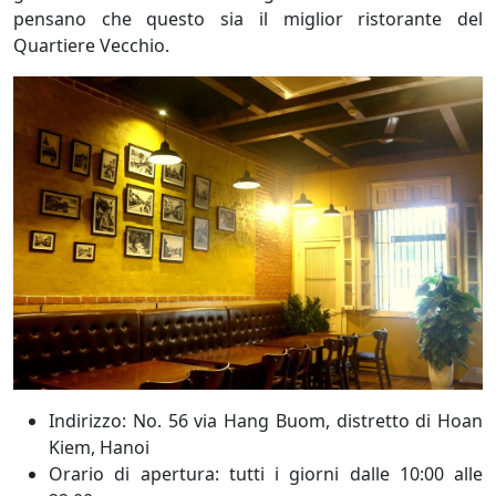
pensano che questo sia il miglior ristorante del
Quartiere Vecchio.
Indirizzo: No. 56 via Hang Buom, distretto di Hoan
Kiem, Hanoi
Orario di apertura: tutti i giorni dalle 10:00 alle