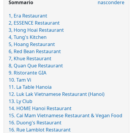
Sommario
nascondere
1, Era Restaurant
2, ESSENCE Restaurant
3, Hong Hoai Restaurant
4, Tung's Kitchen
5, Hoang Restaurant
6, Red Bean Restaurant
7, Khue Restaurant
8, Quan Que Restaurant
9. Ristorante GIA
10. Tam Vi
11. La Table Hanoia
12. Luk Lak Vietnamese Restaurant (Hanoi)
13. Ly Club
14. HOME Hanoi Restaurant
15. Cai Mam Vietnamese Restaurant & Vegan Food
16. Duong's Restaurant
16. Rue Lamblot Restaurant