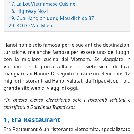
17. La Lot Vietnamese Cuisine
18. Highway No.4
19. Cua Hang an uong Mau dich so 37
20. KOTO Van Mieu
Hanoi non è solo famosa per le sue antiche destinazioni
turistiche, ma anche famosa per essere uno dei luoghi
con la migliore cucina del Vietnam. Se viaggiate in
Vietnam per la prima volta e non siete sicuri di dove
mangiare ad Hanoi? Di seguito trovate un elenco dei 12
migliori ristoranti ad Hanoi valutati da Tripadvisor, il più
grande sito web di viaggi di oggi.
*In questo elenco elenchiamo solo i ristoranti valutati e
classificati a 5 stelle su Tripadvisor.
1, Era Restaurant
Era Restaurant è un ristorante vietnamita, specializzato