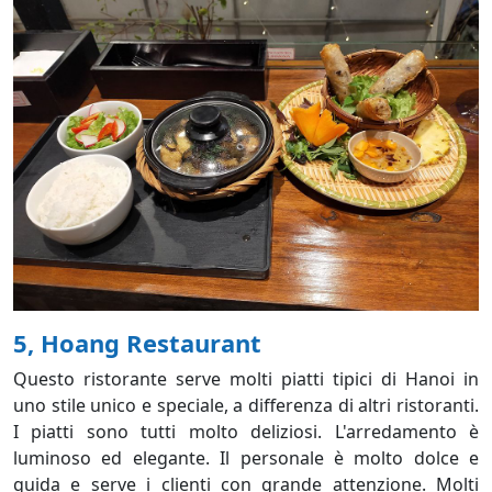
5, Hoang Restaurant
Questo ristorante serve molti piatti tipici di Hanoi in
uno stile unico e speciale, a differenza di altri ristoranti.
I piatti sono tutti molto deliziosi. L'arredamento è
luminoso ed elegante. Il personale è molto dolce e
guida e serve i clienti con grande attenzione. Molti