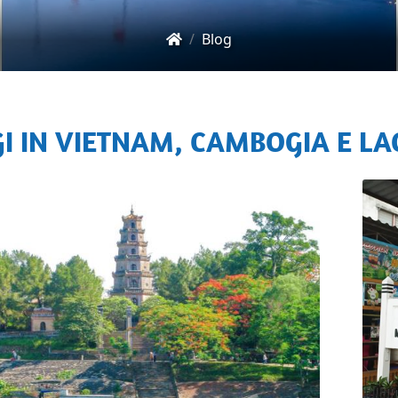
Blog
GGI IN VIETNAM, CAMBOGIA E LA