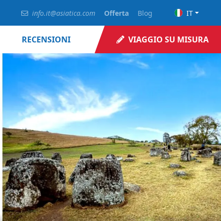
info.it@asiatica.com
Offerta
Blog
IT
RECENSIONI
VIAGGIO SU MISURA