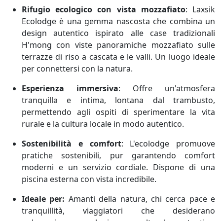
Rifugio ecologico con vista mozzafiato
:
Laxsik
Ecolodge è una gemma nascosta che combina un
design autentico ispirato alle case tradizionali
H'mong con viste panoramiche mozzafiato sulle
terrazze di riso a cascata e le valli. Un luogo ideale
per connettersi con la natura.
Esperienza immersiva
:
Offre un'atmosfera
tranquilla e intima, lontana dal trambusto,
permettendo agli ospiti di sperimentare la vita
rurale e la cultura locale in modo autentico.
Sostenibilità e comfort
:
L'ecolodge promuove
pratiche sostenibili, pur garantendo comfort
moderni e un servizio cordiale. Dispone di una
piscina esterna con vista incredibile.
Ideale per:
Amanti della natura, chi cerca pace e
tranquillità, viaggiatori che desiderano