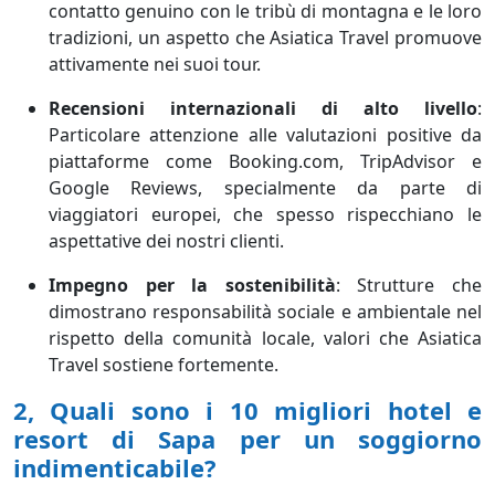
contatto genuino con le tribù di montagna e le loro
tradizioni, un aspetto che Asiatica Travel promuove
attivamente nei suoi tour.
Recensioni internazionali di alto livello
:
Particolare attenzione alle valutazioni positive da
piattaforme come Booking.com, TripAdvisor e
Google Reviews, specialmente da parte di
viaggiatori europei, che spesso rispecchiano le
aspettative dei nostri clienti.
Impegno per la sostenibilità
:
Strutture che
dimostrano responsabilità sociale e ambientale nel
rispetto della comunità locale, valori che Asiatica
Travel sostiene fortemente.
2, Quali sono i 10 migliori hotel e
resort di Sapa per un soggiorno
indimenticabile?