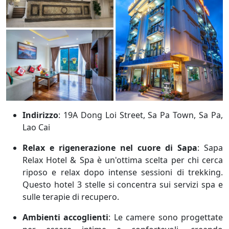
Indirizzo
: 19A Dong Loi Street, Sa Pa Town, Sa Pa,
Lao Cai
Relax e rigenerazione nel cuore di Sapa
:
Sapa
Relax Hotel & Spa è un'ottima scelta per chi cerca
riposo e relax dopo intense sessioni di trekking.
Questo hotel 3 stelle si concentra sui servizi spa e
sulle terapie di recupero.
Ambienti accoglienti
:
Le camere sono progettate