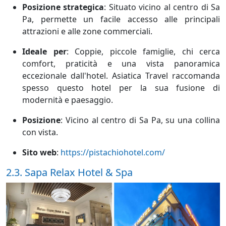
Posizione strategica
:
Situato vicino al centro di Sa
Pa, permette un facile accesso alle principali
attrazioni e alle zone commerciali.
Ideale per
:
Coppie, piccole famiglie, chi cerca
comfort, praticità e una vista panoramica
eccezionale dall'hotel. Asiatica Travel raccomanda
spesso questo hotel per la sua fusione di
modernità e paesaggio.
Posizione
:
Vicino al centro di Sa Pa, su una collina
con vista.
Sito web
:
https://pistachiohotel.com/
2.3. Sapa Relax Hotel & Spa