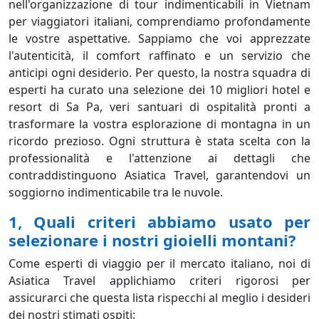
nell'organizzazione di tour indimenticabili in Vietnam
per viaggiatori italiani, comprendiamo profondamente
le vostre aspettative. Sappiamo che voi apprezzate
l'autenticità, il comfort raffinato e un servizio che
anticipi ogni desiderio. Per questo, la nostra squadra di
esperti ha curato una selezione dei 10 migliori hotel e
resort di Sa Pa, veri santuari di ospitalità pronti a
trasformare la vostra esplorazione di montagna in un
ricordo prezioso. Ogni struttura è stata scelta con la
professionalità e l'attenzione ai dettagli che
contraddistinguono Asiatica Travel, garantendovi un
soggiorno indimenticabile tra le nuvole.
1, Quali criteri abbiamo usato per
selezionare i nostri gioielli montani?
Come esperti di viaggio per il mercato italiano, noi di
Asiatica Travel applichiamo criteri rigorosi per
assicurarci che questa lista rispecchi al meglio i desideri
dei nostri stimati ospiti: