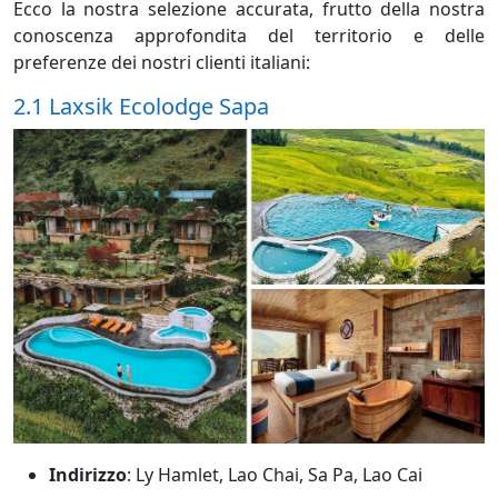
Ecco la nostra selezione accurata, frutto della nostra
conoscenza approfondita del territorio e delle
preferenze dei nostri clienti italiani:
2.1 Laxsik Ecolodge Sapa
Indirizzo
: Ly Hamlet, Lao Chai, Sa Pa, Lao Cai