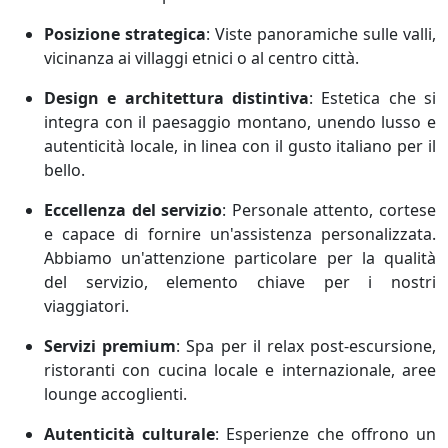
Posizione strategica
:
Viste panoramiche sulle valli,
vicinanza ai villaggi etnici o al centro città.
Design e architettura distintiva
:
Estetica che si
integra con il paesaggio montano, unendo lusso e
autenticità locale, in linea con il gusto italiano per il
bello.
Eccellenza del servizio
:
Personale attento, cortese
e capace di fornire un'assistenza personalizzata.
Abbiamo un'attenzione particolare per la qualità
del servizio, elemento chiave per i nostri
viaggiatori.
Servizi premium
:
Spa per il relax post-escursione,
ristoranti con cucina locale e internazionale, aree
lounge accoglienti.
Autenticità culturale
:
Esperienze che offrono un