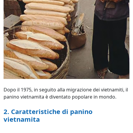
Dopo il 1975, in seguito alla migrazione dei vietnamiti, il
panino vietnamita è diventato popolare in mondo.
2. Caratteristiche di panino
vietnamita