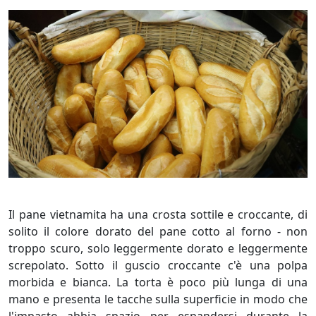
Il pane vietnamita ha una crosta sottile e croccante, di
solito il colore dorato del pane cotto al forno - non
troppo scuro, solo leggermente dorato e leggermente
screpolato. Sotto il guscio croccante c'è una polpa
morbida e bianca. La torta è poco più lunga di una
mano e presenta le tacche sulla superficie in modo che