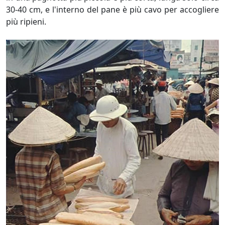
30-40 cm, e l'interno del pane è più cavo per accogliere
più ripieni.