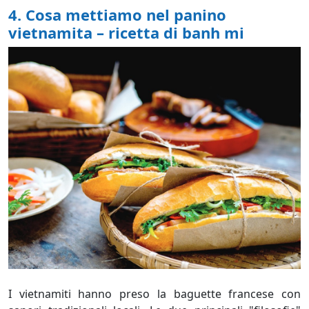
4. Cosa mettiamo nel panino
vietnamita – ricetta di banh mi
I vietnamiti hanno preso la baguette francese con