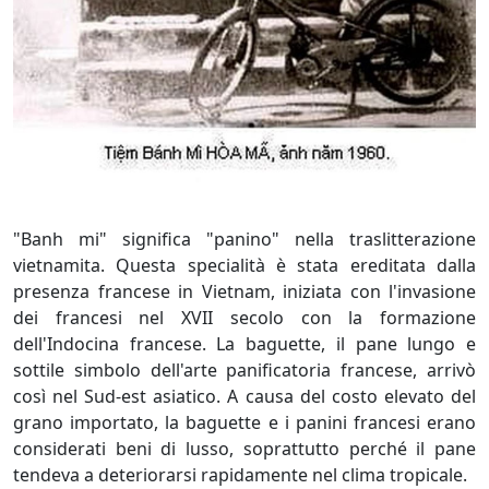
"Banh mi" significa "panino" nella traslitterazione
vietnamita. Questa specialità è stata ereditata dalla
presenza francese in Vietnam, iniziata con l'invasione
dei francesi nel XVII secolo con la formazione
dell'Indocina francese. La baguette, il pane lungo e
sottile simbolo dell'arte panificatoria francese, arrivò
così nel Sud-est asiatico. A causa del costo elevato del
grano importato, la baguette e i panini francesi erano
considerati beni di lusso, soprattutto perché il pane
tendeva a deteriorarsi rapidamente nel clima tropicale.