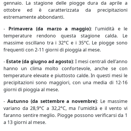
gennaio. La stagione delle piogge dura da aprile a
ottobre ed è caratterizzata da precipitazioni
estremamente abbondanti.
-
Primavera (da marzo a maggio)
: l'umidità e le
temperature rendono questa stagione calda. Le
massime oscillano tra i 32°C e i 35°C. Le piogge sono
frequenti con 2-11 giorni di pioggia al mese.
-
Estate (da giugno ad agosto)
: I mesi centrali dell'anno
hanno un clima molto confortevole, anche se con
temperature elevate e piuttosto calde. In questi mesi le
precipitazioni sono maggiori, con una media di 12-16
giorni di pioggia al mese.
-
Autunno (da settembre a novembre)
: Le massime
variano da 28,9°C a 32,2°C, ma l'umidità e il vento vi
faranno sentire meglio. Piogge possono verificarsi da 1
a 13 giorni al mese.