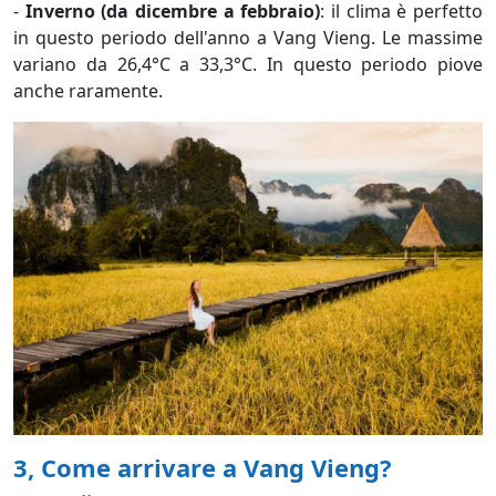
-
Inverno (da dicembre a febbraio)
: il clima è perfetto
in questo periodo dell'anno a Vang Vieng. Le massime
variano da 26,4°C a 33,3°C. In questo periodo piove
anche raramente.
3, Come arrivare a Vang Vieng?