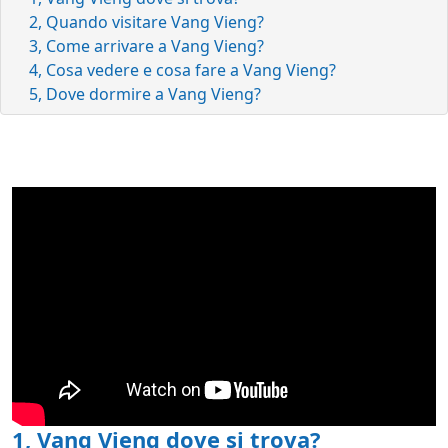
2, Quando visitare Vang Vieng?
3, Come arrivare a Vang Vieng?
4, Cosa vedere e cosa fare a Vang Vieng?
5, Dove dormire a Vang Vieng?
1, Vang Vieng dove si trova?