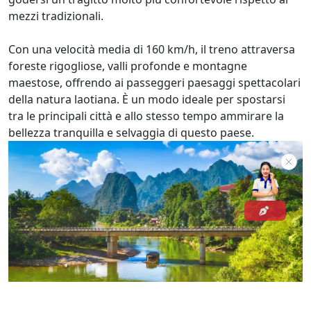
mezzi tradizionali.
Con una velocità media di 160 km/h, il treno attraversa
foreste rigogliose, valli profonde e montagne
maestose, offrendo ai passeggeri paesaggi spettacolari
della natura laotiana. È un modo ideale per spostarsi
tra le principali città e allo stesso tempo ammirare la
bellezza tranquilla e selvaggia di questo paese.