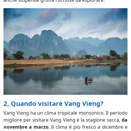
2, Quando visitare Vang Vieng?
Vang Vieng ha un clima tropicale monsonico. Il periodo
migliore per visitare Vang Vieng è la stagione secca,
da
novembre a marzo
. Il clima è più fresco a dicembre e